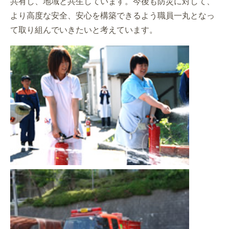
共有し、地域と共生しています。今後も防災に対して、
より高度な安全、安心を構築できるよう職員一丸となっ
て取り組んでいきたいと考えています。