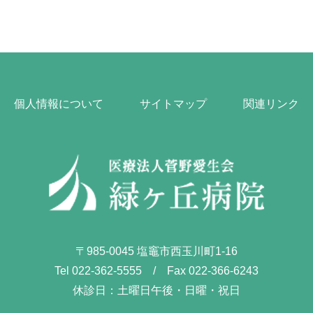
個人情報について
サイトマップ
関連リンク
〒985-0045 塩竈市西玉川町1-16
Tel 022-362-5555 / Fax 022-366-6243
休診日：土曜日午後・日曜・祝日