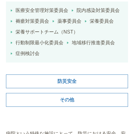
医療安全管理対策委員会
院内感染対策委員会
褥瘡対策委員会
薬事委員会
栄養委員会
栄養サポートチーム（NST）
行動制限最小化委員会
地域移行推進委員会
症例検討会
防災安全
その他
病院という特殊な施設にとって、防災における安全、安