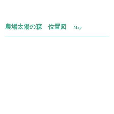
農場太陽の森 位置図
Map